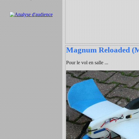
Magnum Reloaded (
Pour le vol en salle ...