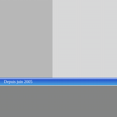
Depuis juin 2005