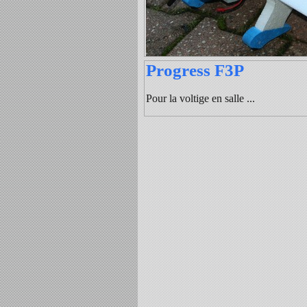
Progress F3P
Pour la voltige en salle ...