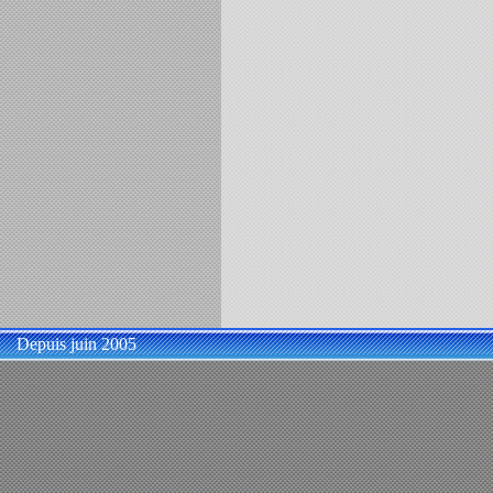
Depuis juin 2005