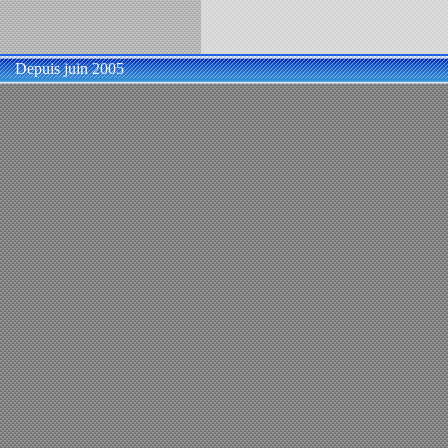
Depuis juin 2005