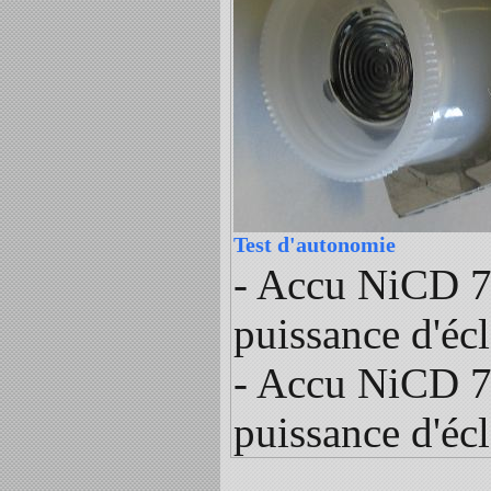
Test d'autonomie
- Accu NiCD 7.
puissance d'éc
- Accu NiCD 7.
puissance d'éc