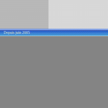
Depuis juin 2005