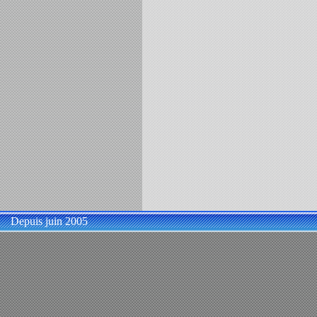
Depuis juin 2005