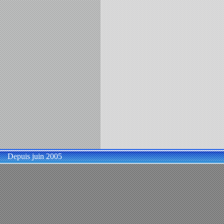
Depuis juin 2005