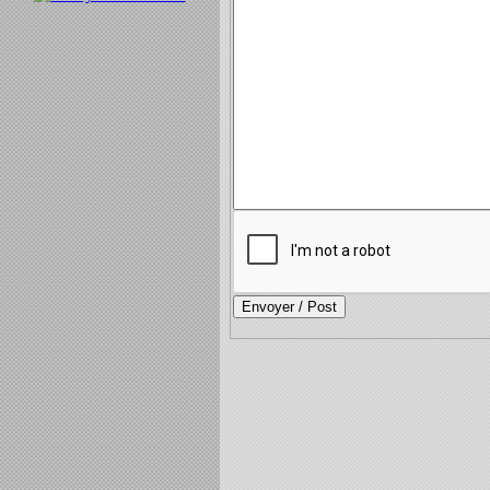
Envoyer / Post