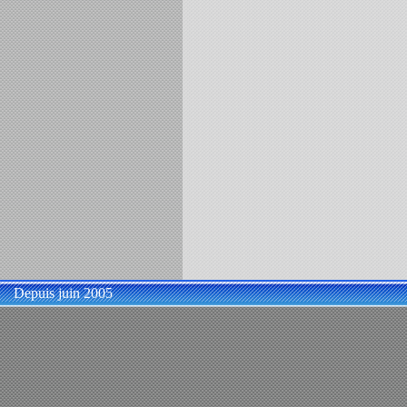
Depuis juin 2005