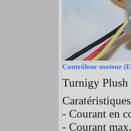
Contrôleur moteur (
Turnigy Plush
Caratéristiques
- Courant en c
- Courant max.