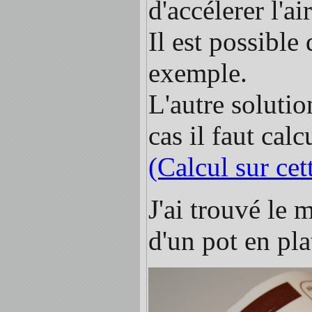
d'accélerer l'air
Il est possible
exemple.
L'autre solutio
cas il faut cal
(Calcul sur cet
J'ai trouvé le 
d'un pot en pla