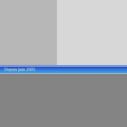
Depuis juin 2005