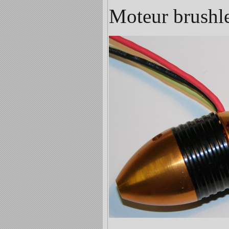
Moteur brushle