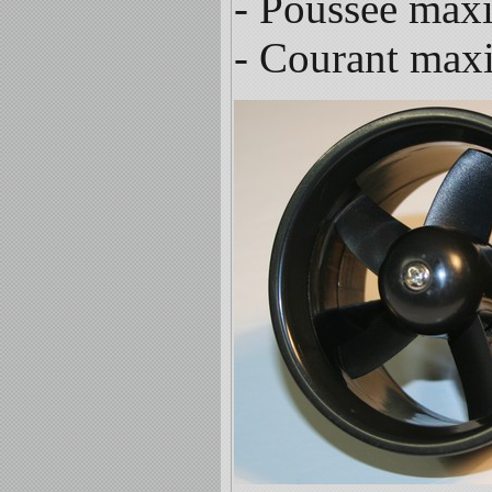
- Poussée maxi
- Courant maxi