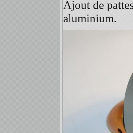
Ajout de patte
aluminium.