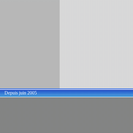
Depuis juin 2005