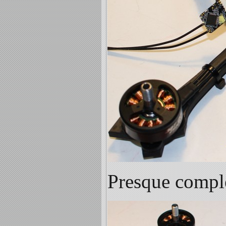
Presque compl