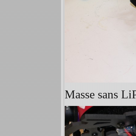
Masse sans Li