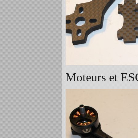
Moteurs et ES