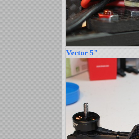
Vector 5"