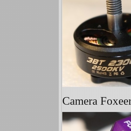
Camera Foxeer