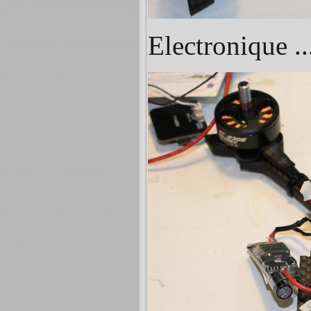
Electronique ..