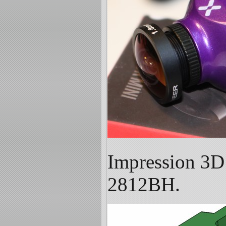
Impression 3D 
2812BH.