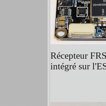
Récepteur FRS
intégré sur l'