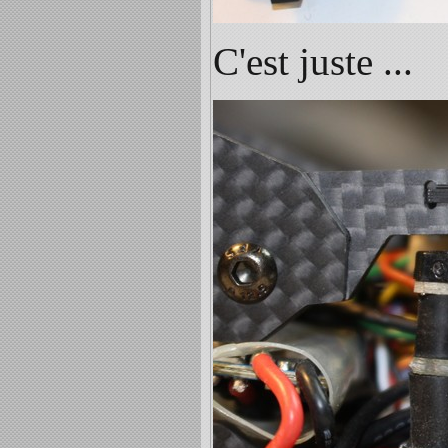
C'est juste ...