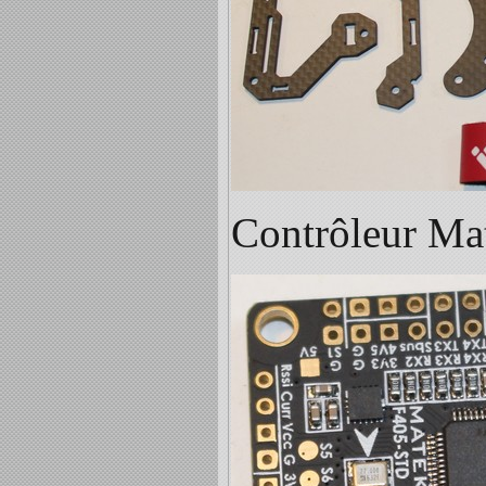
Contrôleur M