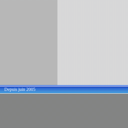
Depuis juin 2005