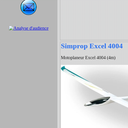
Simprop Excel 4004
Motoplaneur Excel 4004 (4m)