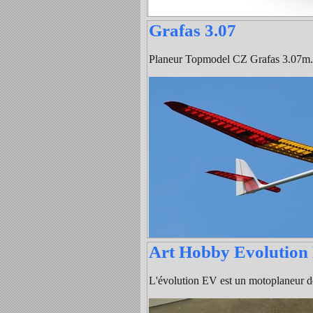
Grafas 3.07
Planeur Topmodel CZ Grafas 3.07m.
Art Hobby Evolution
L'évolution EV est un motoplaneur d