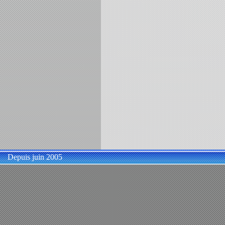
Depuis juin 2005