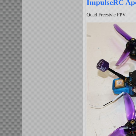
ImpulseRC Ap
Quad Freestyle FPV