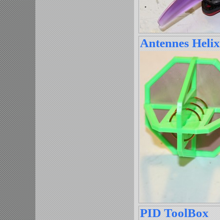
Antennes Helix
PID ToolBox