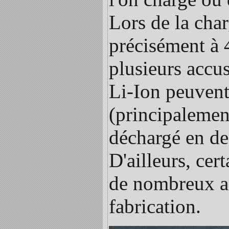
Lors de la char
précisément à 4
plusieurs accus
Li-Ion peuvent 
(principalement
déchargé en de
D'ailleurs, cer
de nombreux ac
fabrication.