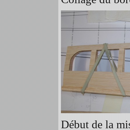
Début de la mis