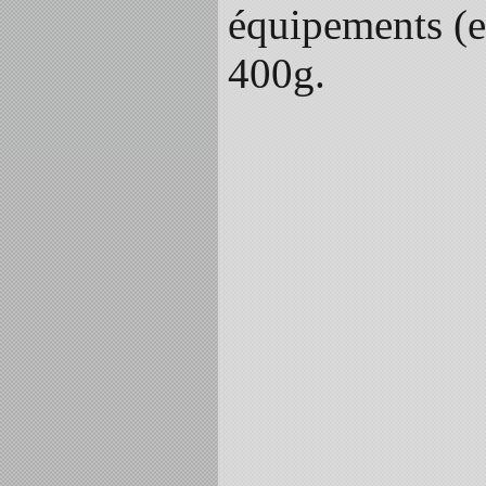
équipements (e
400g.