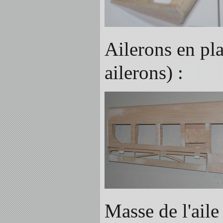
Ailerons en pl
ailerons) :
Masse de l'aile