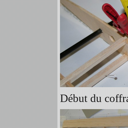
Début du coffr