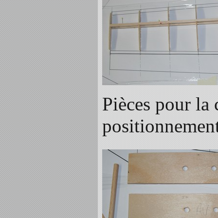
Pièces pour la 
positionnement