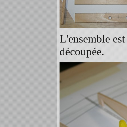
L'ensemble est 
découpée.