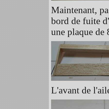
Maintenant, pas
bord de fuite d
une plaque de
L'avant de l'ail