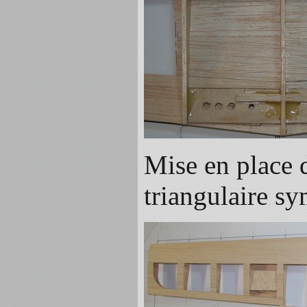
Mise en place d
triangulaire sy