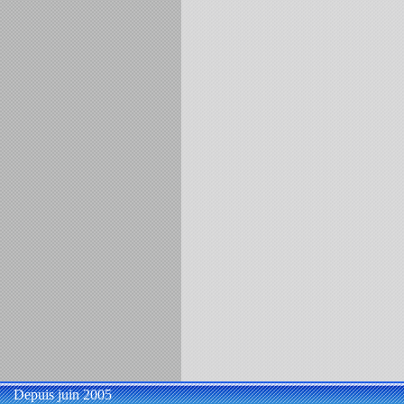
Depuis juin 2005