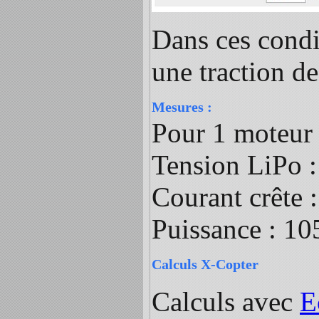
Dans ces condi
une traction d
Mesures :
Pour 1 moteur 
Tension LiPo 
Courant crête :
Puissance : 10
Calculs X-Copter
Calculs avec
E