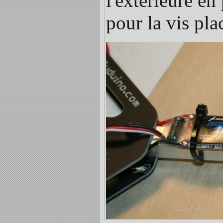
l'extérieure e
pour la vis pla