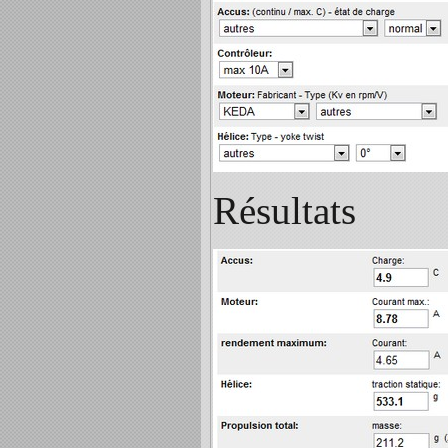
Résultats