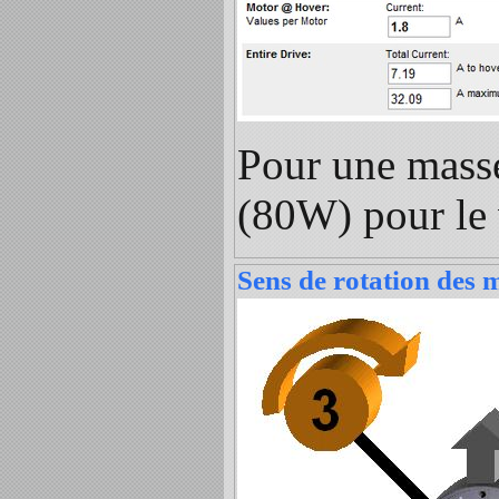
Pour une masse
(80W) pour le 
Sens de rotation des 