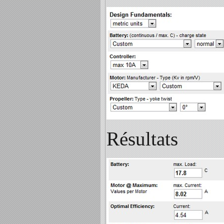
Résultats