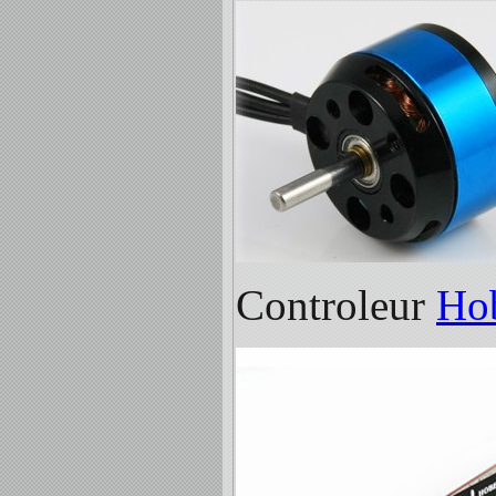
Controleur
Ho