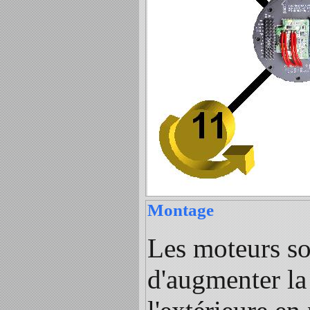
Montage
Les moteurs son
d'augmenter la 