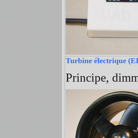
Turbine électrique (
Principe, dimm