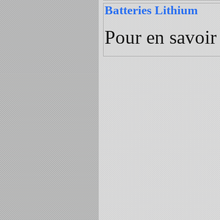
Batteries Lithium
Pour en savoir 