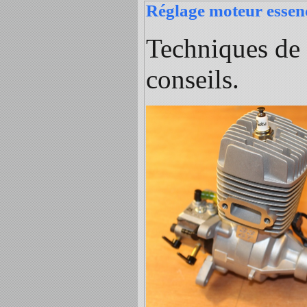
Réglage moteur essen
Techniques de 
conseils.