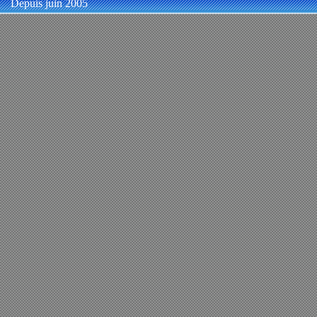
Depuis juin 2005