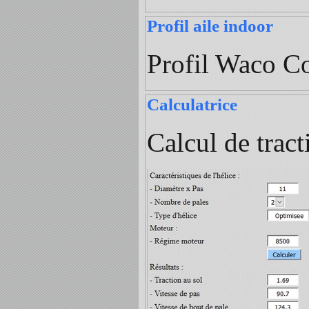
Profil aile indoor
Profil Waco Co
Calculatrice
Calcul de tract