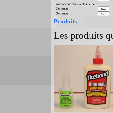
Produits
Les produits qu