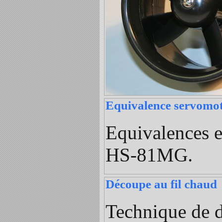
Equivalence servomo
Equivalences e
HS-81MG.
Découpe au fil chaud
Technique de 