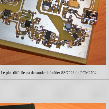
. Le plus difficile est de souder le boîtier SSOP28 du PCM2704.