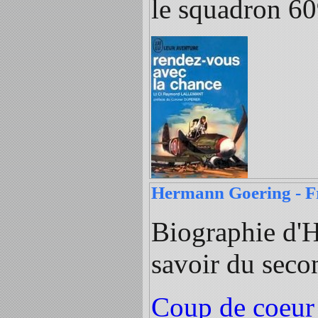
le squadron 60
Hermann Goering - F
Biographie d'H
savoir du seco
Coup de coeur