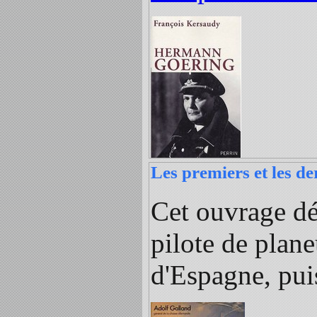
Les premiers et les de
Cet ouvrage déc
pilote de plane
d'Espagne, pui