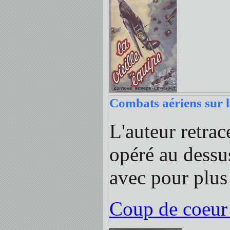
Combats aériens sur l
L'auteur retrac
opéré au dessu
avec pour plus 
Coup de coeur