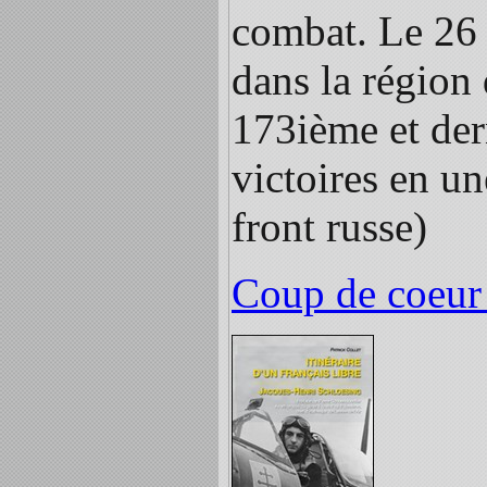
combat. Le 26 
dans la région
173ième et dern
victoires en un
front russe)
Coup de coeur