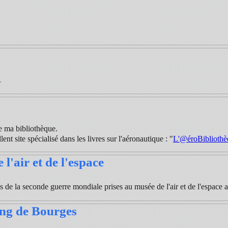
.
de ma bibliothèque.
lent site spécialisé dans les livres sur l'aéronautique : "
L'@éroBibliothè
l'air et de l'espace
 de la seconde guerre mondiale prises au musée de l'air et de l'espace 
ng de Bourges